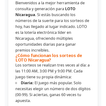
Bienvenidos a la mejor herramienta de
consulta y generación para
LOTO
Nicaragua
. Si estás buscando los
números de la suerte para los sorteos de
hoy, has llegado al lugar indicado. LOTO
es la lotería electrónica líder en
Nicaragua, ofreciendo múltiples
oportunidades diarias para ganar
premios increíbles.
¿Cómo funcionan los sorteos de
LOTO Nicaragua?
Los sorteos se realizan tres veces al día: a
las 11:00 AM, 3:00 PM y 9:00 PM. Cada
juego tiene su propia dinámica:
Diaria:
El juego más popular. Solo
necesitas elegir un número de dos dígitos
(00-99). Si aciertas, ganas 60 veces tu
apuesta.