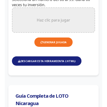
veces tu inversión.
Haz clic para jugar
GENERAR JUGADA
DESCARGAR ESTA HERRAMIENTA (.HTML)
Guía Completa de LOTO
Nicaragua