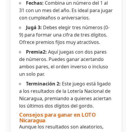
Fechas:
Combina un número del 1 al
31 con un mes del año. Es ideal para jugar
con cumpleaños o aniversarios.
Jugá 3:
Debes elegir tres números (0-
9) para formar una cifra de tres dígitos.
Ofrece premios fijos muy atractivos.
Premia2:
Aquí juegas con dos pares
de números. Puedes ganar acertando
ambos pares, el orden inverso o incluso
un solo par.
Terminación 2:
Este juego está ligado
a los resultados de la Lotería Nacional de
Nicaragua, premiando a quienes aciertan
los últimos dos dígitos del gordo.
Consejos para ganar en LOTO
Nicaragua
Aunque los resultados son aleatorios,